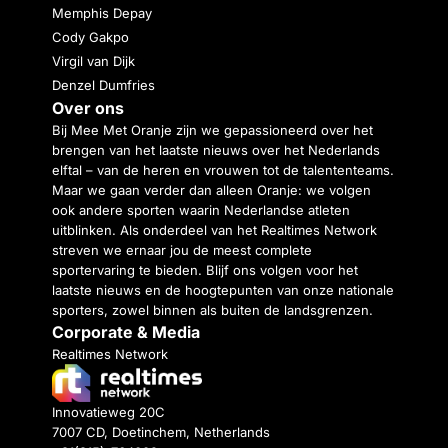
Memphis Depay
Cody Gakpo
Virgil van Dijk
Denzel Dumfries
Over ons
Bij Mee Met Oranje zijn we gepassioneerd over het
brengen van het laatste nieuws over het Nederlands
elftal – van de heren en vrouwen tot de talententeams.
Maar we gaan verder dan alleen Oranje: we volgen
ook andere sporten waarin Nederlandse atleten
uitblinken. Als onderdeel van het Realtimes Network
streven we ernaar jou de meest complete
sportervaring te bieden. Blijf ons volgen voor het
laatste nieuws en de hoogtepunten van onze nationale
sporters, zowel binnen als buiten de landsgrenzen.
Corporate & Media
Realtimes Network
Innovatieweg 20C
7007 CD, Doetinchem, Netherlands