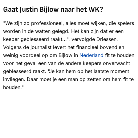
Gaat Justin Bijlow naar het WK?
"We zijn zo professioneel, alles moet wijken, die spelers
worden in de watten gelegd. Het kan zijn dat er een
keeper geblesseerd raakt...", vervolgde Driessen.
Volgens de journalist levert het financieel bovendien
weinig voordeel op om Bijlow in
Nederland
fit te houden
voor het geval een van de andere keepers onverwacht
geblesseerd raakt. "Je kan hem op het laatste moment
invliegen. Daar moet je een man op zetten om hem fit te
houden."