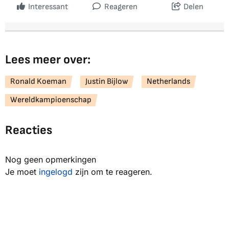
Interessant
Reageren
Delen
Lees meer over:
Ronald Koeman
Justin Bijlow
Netherlands
Wereldkampioenschap
Reacties
Nog geen opmerkingen
Je moet
ingelogd
zijn om te reageren.