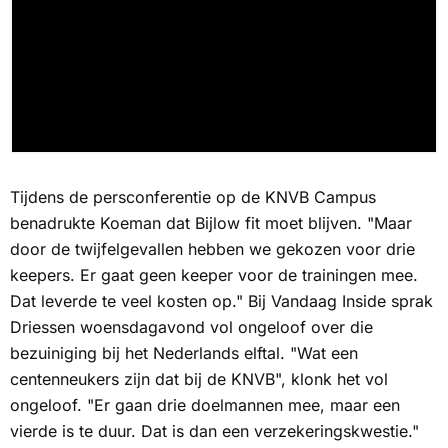
Tijdens de persconferentie op de KNVB Campus
benadrukte Koeman dat Bijlow fit moet blijven. "Maar
door de twijfelgevallen hebben we gekozen voor drie
keepers. Er gaat geen keeper voor de trainingen mee.
Dat leverde te veel kosten op." Bij Vandaag Inside sprak
Driessen woensdagavond vol ongeloof over die
bezuiniging bij het Nederlands elftal. "Wat een
centenneukers zijn dat bij de KNVB", klonk het vol
ongeloof. "Er gaan drie doelmannen mee, maar een
vierde is te duur. Dat is dan een verzekeringskwestie."