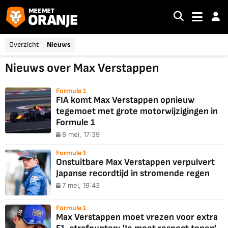
Overzicht
Nieuws
Nieuws over Max Verstappen
Formule 1
FIA komt Max Verstappen opnieuw
tegemoet met grote motorwijzigingen in
Formule 1
8 mei, 17:39
Formule 1
Onstuitbare Max Verstappen verpulvert
Japanse recordtijd in stromende regen
7 mei, 19:43
Formule 1
Max Verstappen moet vrezen voor extra