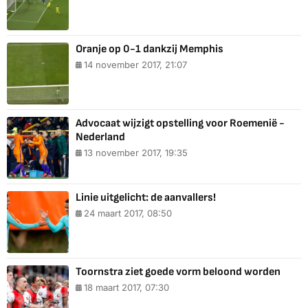
Oranje op 0-1 dankzij Memphis
14 november 2017, 21:07
Advocaat wijzigt opstelling voor Roemenië -
Nederland
13 november 2017, 19:35
Linie uitgelicht: de aanvallers!
24 maart 2017, 08:50
Toornstra ziet goede vorm beloond worden
18 maart 2017, 07:30