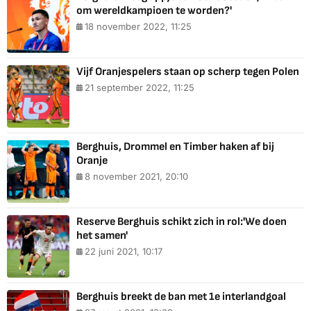
om wereldkampioen te worden?'
18 november 2022, 11:25
Vijf Oranjespelers staan op scherp tegen Polen
21 september 2022, 11:25
Berghuis, Drommel en Timber haken af bij
Oranje
8 november 2021, 20:10
Reserve Berghuis schikt zich in rol:'We doen
het samen'
22 juni 2021, 10:17
Berghuis breekt de ban met 1e interlandgoal