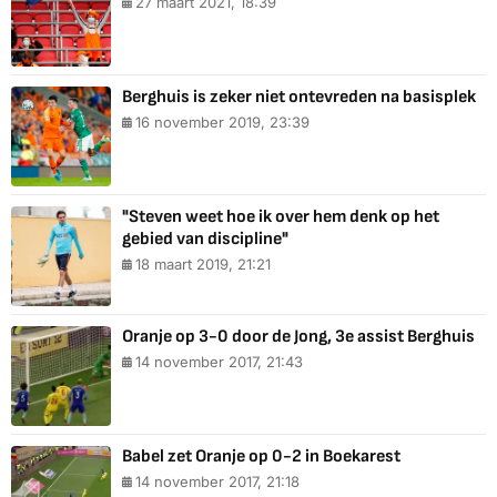
27 maart 2021, 18:39
Berghuis is zeker niet ontevreden na basisplek
16 november 2019, 23:39
"Steven weet hoe ik over hem denk op het
gebied van discipline"
18 maart 2019, 21:21
Oranje op 3-0 door de Jong, 3e assist Berghuis
14 november 2017, 21:43
Babel zet Oranje op 0-2 in Boekarest
14 november 2017, 21:18