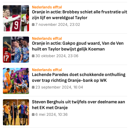
Nederlands elftal
Oranje in actie: Brobbey schiet alle frustratie uit
zijn lijf en wereldgoal Taylor
7 november 2024, 23:02
Nederlands elftal
Oranje in actie: Gakpo goud waard, Van de Ven
huilt en Taylor bewijst gelijk Koeman
30 oktober 2024, 23:06
Nederlands elftal
Lachende Paredes doet schokkende onthulling
over trap richting Oranje-bank op WK
23 september 2024, 16:04
Steven Berghuis uit twijfels over deelname aan
het EK met Oranje
6 mei 2024, 10:36