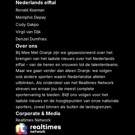
Nederlands elftal
Ronald Koeman
Memphis Depay
Cody Gakpo
Virgil van Dijk
Denzel Dumfries
Over ons
Bij Mee Met Oranje zijn we gepassioneerd over het
brengen van het laatste nieuws over het Nederlands
elftal – van de heren en vrouwen tot de talententeams.
Maar we gaan verder dan alleen Oranje: we volgen
ook andere sporten waarin Nederlandse atleten
uitblinken. Als onderdeel van het Realtimes Network
streven we ernaar jou de meest complete
sportervaring te bieden. Blijf ons volgen voor het
laatste nieuws en de hoogtepunten van onze nationale
sporters, zowel binnen als buiten de landsgrenzen.
Corporate & Media
Realtimes Network