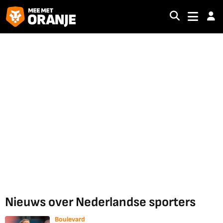
Nieuws over Nederlandse sporters
Boulevard