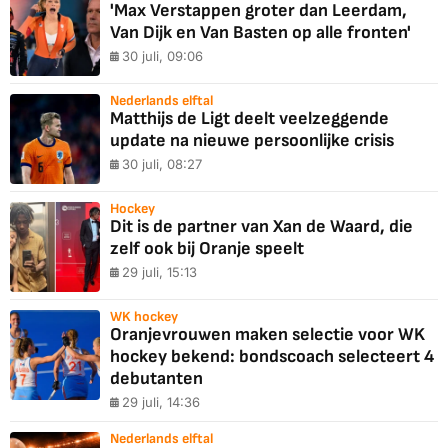
'Max Verstappen groter dan Leerdam,
Van Dijk en Van Basten op alle fronten'
30 juli, 09:06
Nederlands elftal
Matthijs de Ligt deelt veelzeggende
update na nieuwe persoonlijke crisis
30 juli, 08:27
Hockey
Dit is de partner van Xan de Waard, die
zelf ook bij Oranje speelt
29 juli, 15:13
WK hockey
Oranjevrouwen maken selectie voor WK
hockey bekend: bondscoach selecteert 4
debutanten
29 juli, 14:36
Nederlands elftal