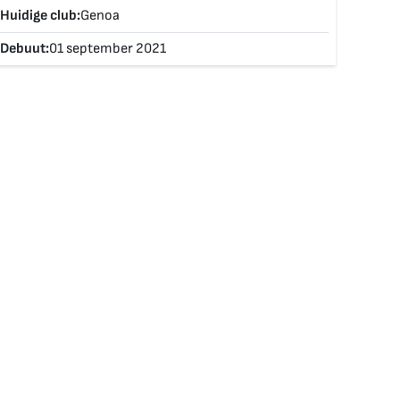
Huidige club:
Genoa
Debuut:
01 september 2021