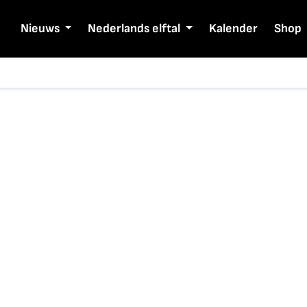
Nieuws
Nederlands elftal
Kalender
Shop