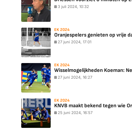
3 juli 2024, 10:32
EK 2024
Oranjespelers genieten op vrije d
27 juni 2024, 17:01
EK 2024
Wisselmogelijkheden Koeman: Neg
27 juni 2024, 16:27
EK 2024
KNVB maakt bekend tegen wie Or
25 juni 2024, 16:57