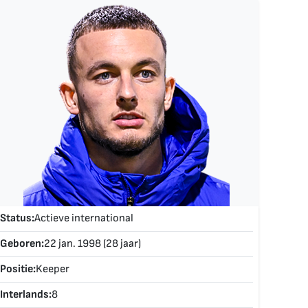
Status:
Actieve international
Geboren:
22 jan. 1998 (28 jaar)
Positie:
Keeper
Interlands:
8