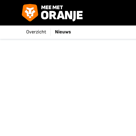
Overzicht
Nieuws