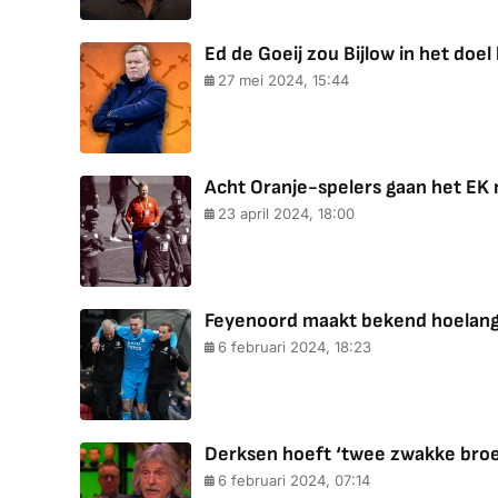
Ed de Goeij zou Bijlow in het doel
27 mei 2024, 15:44
Acht Oranje-spelers gaan het EK n
23 april 2024, 18:00
Feyenoord maakt bekend hoelang 
6 februari 2024, 18:23
Derksen hoeft ‘twee zwakke broed
6 februari 2024, 07:14